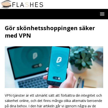
Gör skönhetsshoppingen säker
med VPN
VPN-tjänster är ett utmärkt sätt att förbättra din integritet och
säkerhet online, och det finns många olika alternativ beroende
på dina behov. I den här artikeln går vi igenom några av de