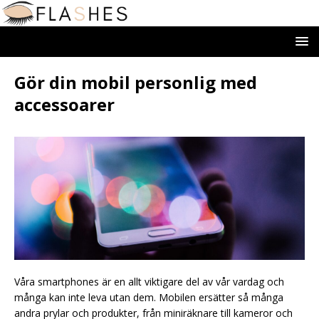
Gör din mobil personlig med
accessoarer
Våra smartphones är en allt viktigare del av vår vardag och
många kan inte leva utan dem. Mobilen ersätter så många
andra prylar och produkter, från miniräknare till kameror och