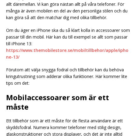
allt däremellan. Vi kan göra nästan allt på våra telefoner. För
många är även mobilen en del av den personliga stilen och du
kan göra så att den matchar dig med olika tillbehör.
Om du äger en iPhone ska du så klart kolla in accessoarer som
passar till din mobil. Här kan du till exempel se allt som passar
till iPhone 13:
https://www.themobilestore.se/mobiltillbehor/apple/ipho
ne-13/
Förutom att välja snygga fodral och tillbehör kan du behöva
kringutrustning som adderar olika funktioner. Här kommer lite
tips om det:
Mobilaccessoarer som är ett
måste
Ett tillbehör som är ett måste för de flesta användare är ett
skyddsfodral. Numera kommer telefoner med stilig design,
glaskonstruktioner och stora displayer, och det är inte alltid