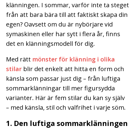
klänningen. I sommar, varför inte ta steget
från att bara bära till att faktiskt skapa din
egen? Oavsett om du är nybörjare vid
symaskinen eller har sytt i flera år, finns
det en klänningsmodell för dig.
Med rätt
mönster för klänning i olika
stilar
blir det enkelt att hitta en form och
känsla som passar just dig – från luftiga
sommarklänningar till mer figursydda
varianter. Här är fem stilar du kan sy själv
– med känsla, stil och valfrihet i varje söm.
1. Den luftiga sommarklänningen