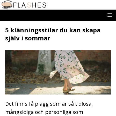
5 klänningsstilar du kan skapa
själv i sommar
Det finns få plagg som är så tidlösa,
mångsidiga och personliga som